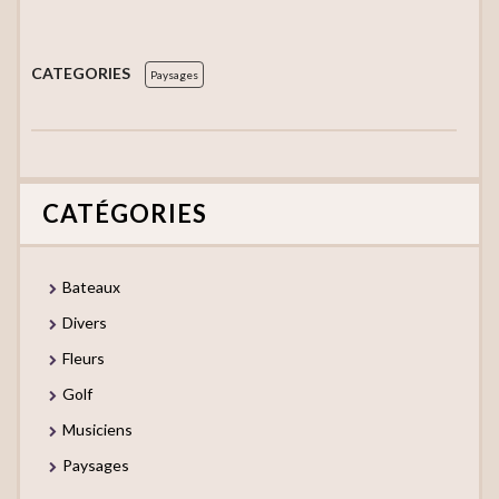
CATEGORIES
Paysages
CATÉGORIES
Bateaux
Divers
Fleurs
Golf
Musiciens
Paysages