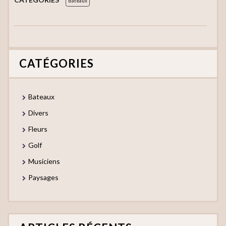
Bateaux
CATÉGORIES
Bateaux
Divers
Fleurs
Golf
Musiciens
Paysages