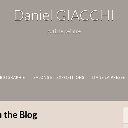
Daniel GIACCHI
Artiste peintre
BIOGRAPHIE
SALONS ET EXPOSITIONS
DANS LA PRESSE
 the Blog