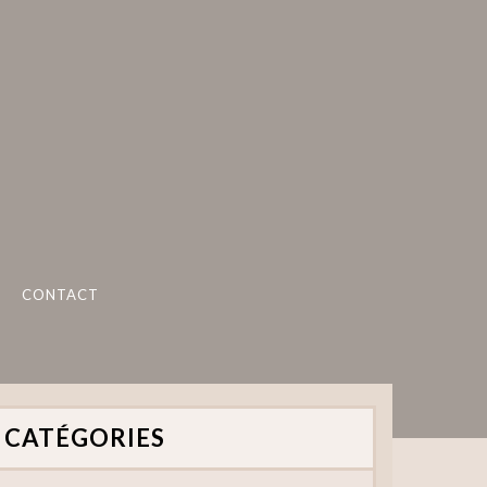
CONTACT
CATÉGORIES