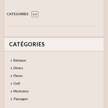
CATEGORIES
Golf
CATÉGORIES
Bateaux
Divers
Fleurs
Golf
Musiciens
Paysages