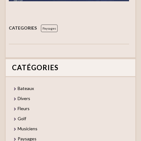
CATEGORIES
Paysages
CATÉGORIES
Bateaux
Divers
Fleurs
Golf
Musiciens
Paysages