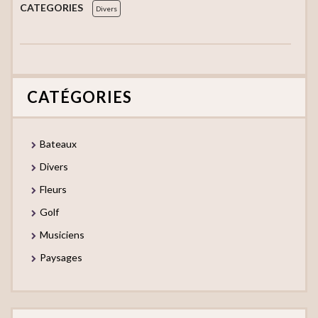
CATEGORIES
Divers
CATÉGORIES
Bateaux
Divers
Fleurs
Golf
Musiciens
Paysages