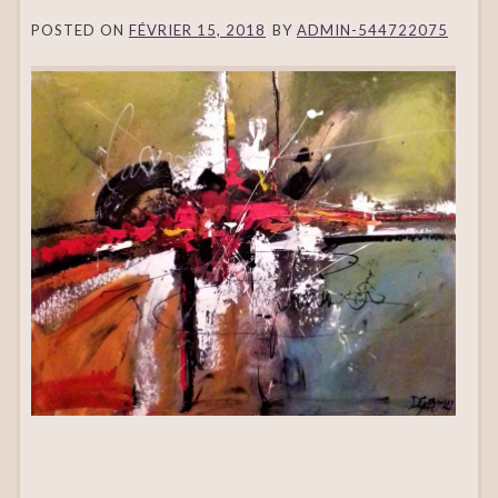
POSTED ON
FÉVRIER 15, 2018
BY
ADMIN-544722075