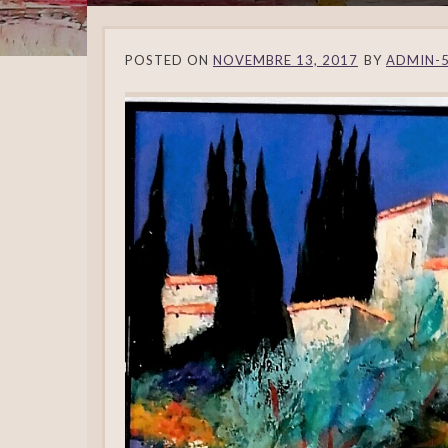
POSTED ON
NOVEMBRE 13, 2017
BY
ADMIN-