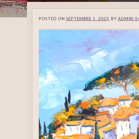
POSTED ON
SEPTEMBRE 1, 2025
BY
ADMIN-5