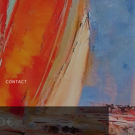
CONTACT
0 €